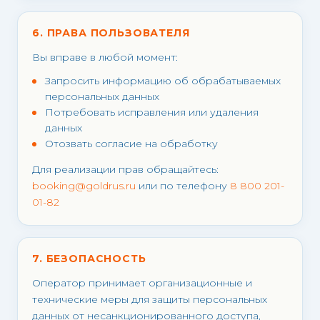
6. ПРАВА ПОЛЬЗОВАТЕЛЯ
Вы вправе в любой момент:
Запросить информацию об обрабатываемых
персональных данных
Потребовать исправления или удаления
данных
Отозвать согласие на обработку
Для реализации прав обращайтесь:
booking@goldrus.ru
или по телефону
8 800 201-
01-82
7. БЕЗОПАСНОСТЬ
Оператор принимает организационные и
технические меры для защиты персональных
данных от несанкционированного доступа,