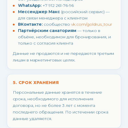
WhatsApp:
+7 912 261-76-96
Мессенджер Макс
(российский сервис) —
для связи менеджера с клиентом
ВКонтакте:
сообщество
vk.com/goldrus_tour
Партнёрским санаториям
— только в
объёме, необходимом для бронирования, и
только с согласия клиента
Данные не продаются и не передаются третьим
лицам в маркетинговых целях.
5. СРОК ХРАНЕНИЯ
Персональные данные хранятся в течение
срока, необходимого для исполнения
договора, но не более 3 лет с момента
последнего обращения. По истечении срока
данные удаляются.