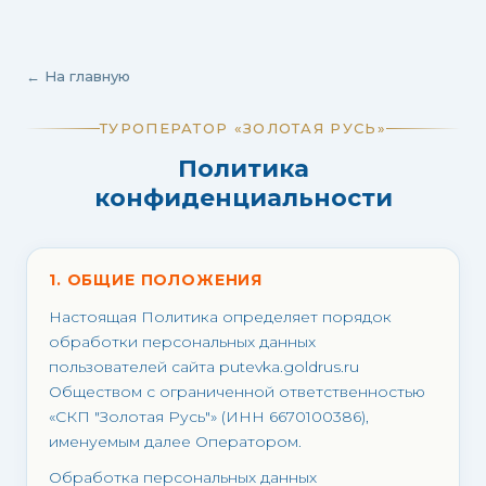
← На главную
ТУРОПЕРАТОР «ЗОЛОТАЯ РУСЬ»
Политика
конфиденциальности
1. ОБЩИЕ ПОЛОЖЕНИЯ
Настоящая Политика определяет порядок
обработки персональных данных
пользователей сайта putevka.goldrus.ru
Обществом с ограниченной ответственностью
«СКП "Золотая Русь"» (ИНН 6670100386),
именуемым далее Оператором.
Обработка персональных данных