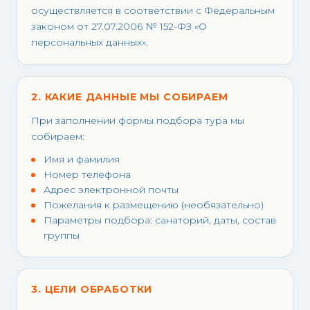
осуществляется в соответствии с Федеральным
законом от 27.07.2006 № 152-ФЗ «О
персональных данных».
2. КАКИЕ ДАННЫЕ МЫ СОБИРАЕМ
При заполнении формы подбора тура мы
собираем:
Имя и фамилия
Номер телефона
Адрес электронной почты
Пожелания к размещению (необязательно)
Параметры подбора: санаторий, даты, состав
группы
3. ЦЕЛИ ОБРАБОТКИ