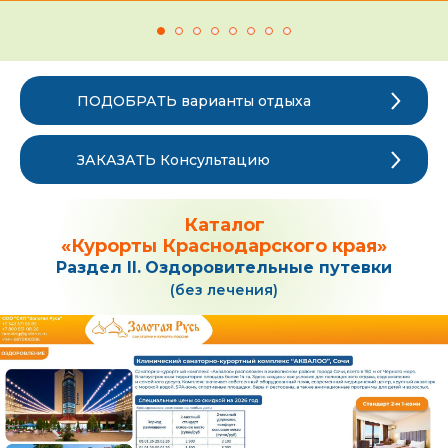
ПОДОБРАТЬ варианты отдыха
ЗАКАЗАТЬ Консультацию
Каталог
«Курорты Краснодарского края»
Раздел II.
Оздоровительные путевки
(без лечения)