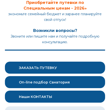
Приобретайте путевки по
Специальным ценам - 2026»
экономьте семейный бюджет и заранее планируйте
свой отпуск!
Возникли вопросы?
Звоните или пишите нам и получайте подробную
консультацию.
ЗАКАЗАТЬ ПУТЕВКУ
On-line подбор Санатория
Наши КОНТАКТЫ