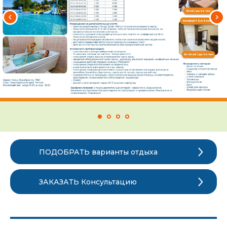
ПОДОБРАТЬ варианты отдыха
ЗАКАЗАТЬ Консультацию