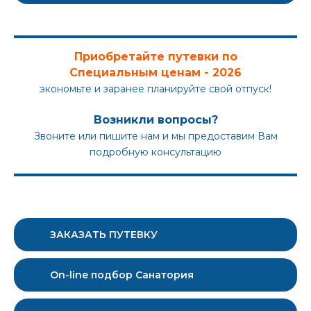
Приобретайте путевки по
Специальным ценам - 2026
экономьте и заранее планируйте свой отпуск!
Возникли вопросы?
Звоните или пишите нам и мы предоставим Вам
подробную консультацию
ЗАКАЗАТЬ ПУТЕВКУ
On-line подбор Санатория