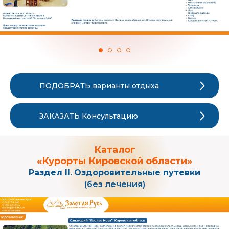
ПОДОБРАТЬ варианты отдыха
ЗАКАЗАТЬ Консультацию
Каталог
«Курорты Кировской области»
Раздел II.
Оздоровительные путевки
(без лечения)