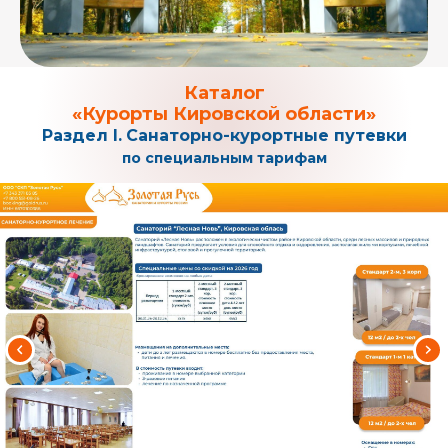
Каталог
«Курорты Кировской области»
Раздел I.
Санаторно-курортные путевки
по специальным тарифам