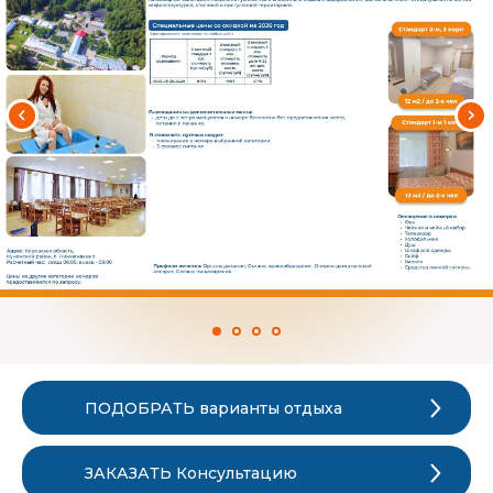
ПОДОБРАТЬ варианты отдыха
ЗАКАЗАТЬ Консультацию