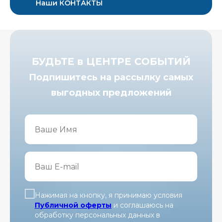
Наши КОНТАКТЫ
БУДЬТЕ в ЦЕНТРЕ СОБЫТИЙ
Подпишитесь на рассылку самых
выгодных предложений
Нажимая на кнопку, я принимаю условия
Публичной оферты
и соглашаюсь на
обработку персональных данных в