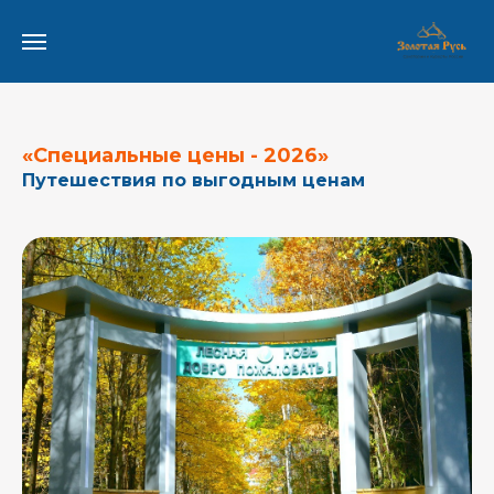
«Специальные цены - 2026»
Путешествия по выгодным ценам