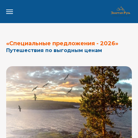
«Специальные предложения - 2026»
Путешествия по выгодным ценам