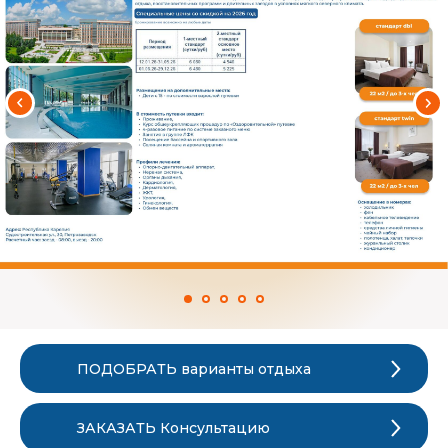
ПОДОБРАТЬ варианты отдыха
ЗАКАЗАТЬ Консультацию