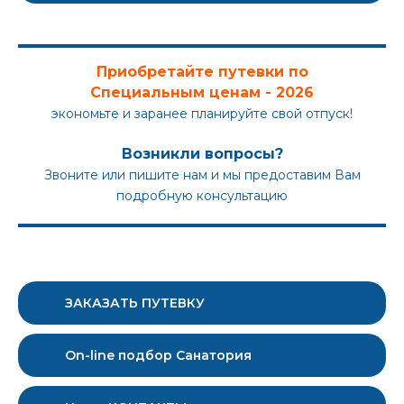
Приобретайте путевки по
Специальным ценам - 2026
экономьте и заранее планируйте свой отпуск!
Возникли вопросы?
Звоните или пишите нам и мы предоставим Вам
подробную консультацию
ЗАКАЗАТЬ ПУТЕВКУ
On-line подбор Санатория