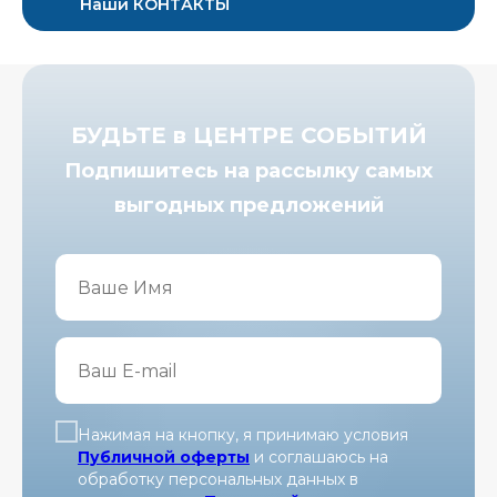
Наши КОНТАКТЫ
БУДЬТЕ в ЦЕНТРЕ СОБЫТИЙ
Подпишитесь на рассылку самых
выгодных предложений
Нажимая на кнопку, я принимаю условия
Публичной оферты
и соглашаюсь на
обработку персональных данных в