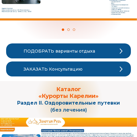
ПОДОБРАТЬ варианты отдыха
ЗАКАЗАТЬ Консультацию
Каталог
«Курорты Карелии»
Раздел II.
Оздоровительные путевки
(без лечения)